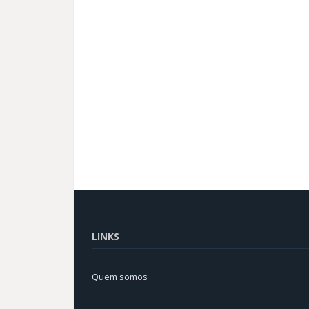
LINKS
Quem somos