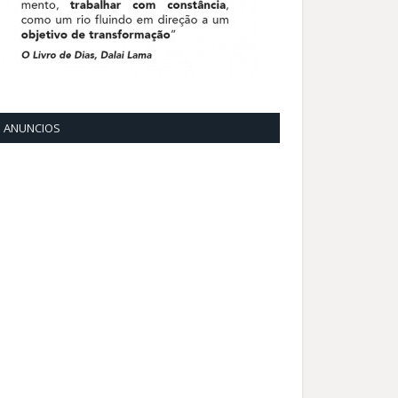
ANUNCIOS