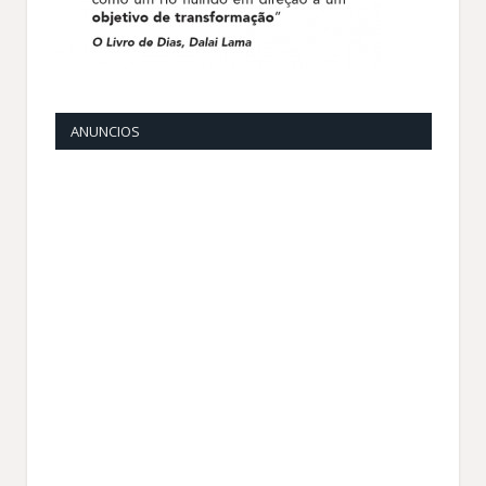
ANUNCIOS