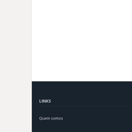
LINKS
Quem somos