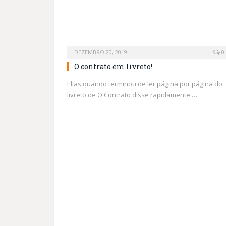
DEZEMBRO 20, 2019
0
O contrato em livreto!
Elias quando terminou de ler página por página do
livreto de O Contrato disse rapidamente:…