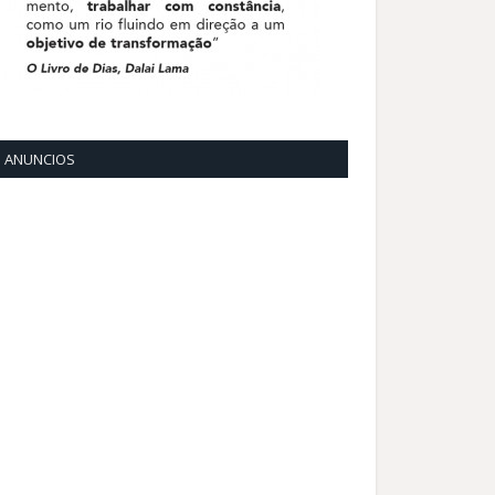
ANUNCIOS