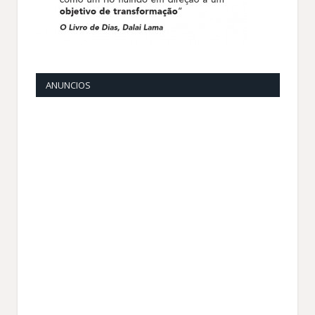
ANUNCIOS