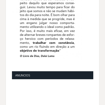
ANUNCIOS