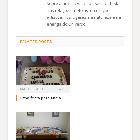
sobre a arte da vida que se manifesta
nas relações afetivas, na criação
artística, nos lugares, na natureza e na
energia do Universo.
RELATED
POSTS
MAIO 11, 2023
0
Uma festa para Lucia