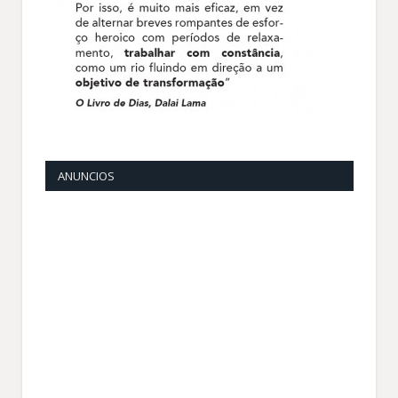
ANUNCIOS