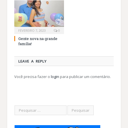
FEVEREIRO 7, 2023
0
Gente nova na grande
família!
LEAVE A REPLY
Você precisa fazer o
login
para publicar um comentário.