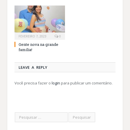
FEVEREIRO 7, 2023
0
Gente nova na grande
família!
LEAVE A REPLY
Você precisa fazer o
login
para publicar um comentário.