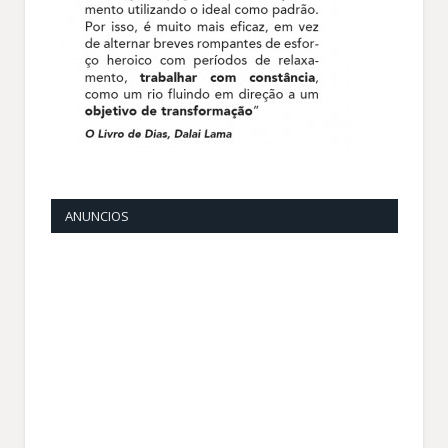
ANUNCIOS