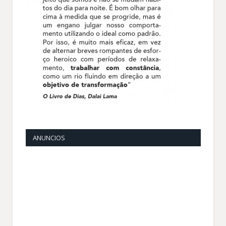
ANUNCIOS