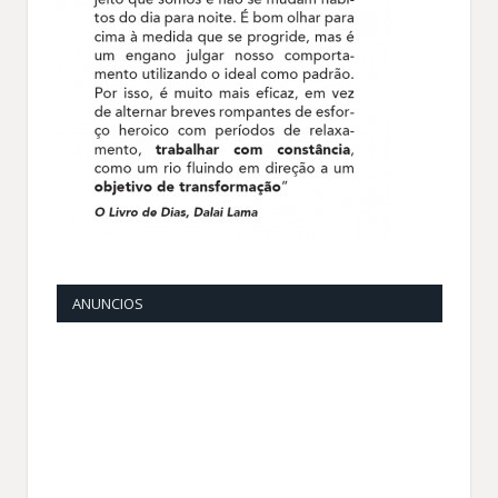
ANUNCIOS