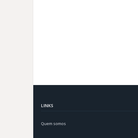
LINKS
Quem somos