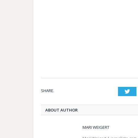
SHARE.
Twi
ABOUT AUTHOR
MARI WEIGERT