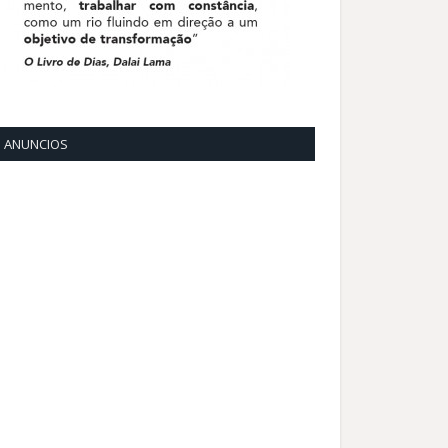
ANUNCIOS