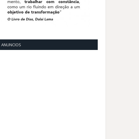
ANUNCIOS