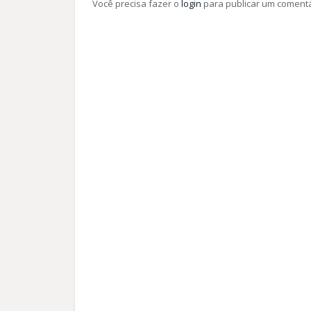
Você precisa fazer o
login
para publicar um comentá