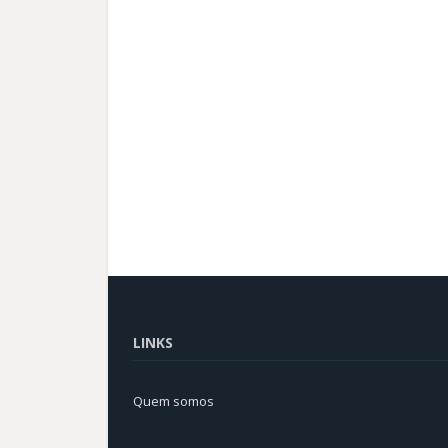
LINKS
Quem somos