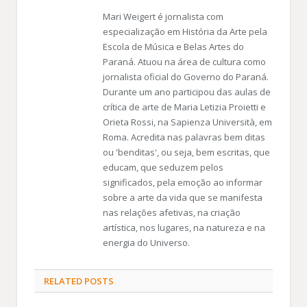
Mari Weigert é jornalista com
especialização em História da Arte pela
Escola de Música e Belas Artes do
Paraná. Atuou na área de cultura como
jornalista oficial do Governo do Paraná.
Durante um ano participou das aulas de
crítica de arte de Maria Letizia Proietti e
Orieta Rossi, na Sapienza Università, em
Roma. Acredita nas palavras bem ditas
ou 'benditas', ou seja, bem escritas, que
educam, que seduzem pelos
significados, pela emoção ao informar
sobre a arte da vida que se manifesta
nas relações afetivas, na criação
artística, nos lugares, na natureza e na
energia do Universo.
RELATED
POSTS