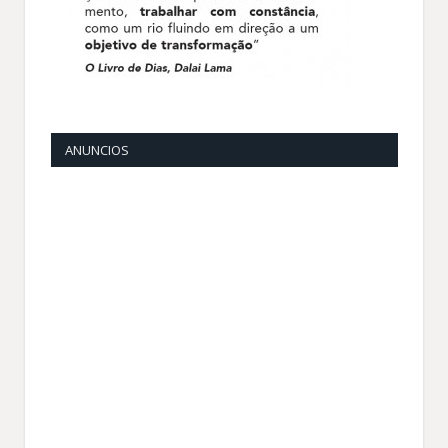
ANUNCIOS