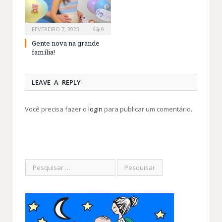
FEVEREIRO 7, 2023
0
Gente nova na grande
família!
LEAVE A REPLY
Você precisa fazer o
login
para publicar um comentário.