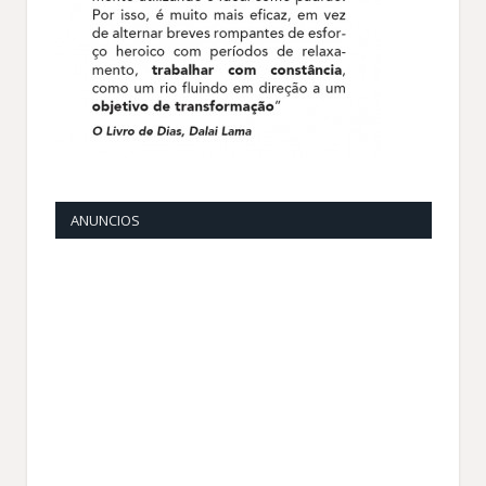
ANUNCIOS