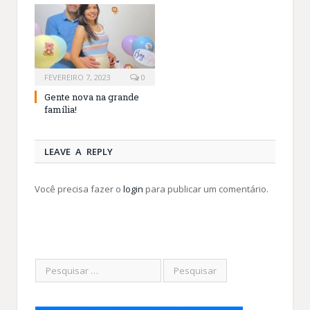
FEVEREIRO 7, 2023
0
Gente nova na grande
família!
LEAVE A REPLY
Você precisa fazer o
login
para publicar um comentário.