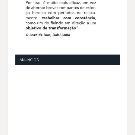
ANUNCIOS