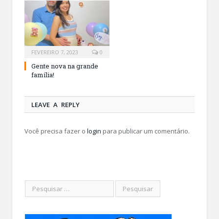
FEVEREIRO 7, 2023
0
Gente nova na grande
família!
LEAVE A REPLY
Você precisa fazer o
login
para publicar um comentário.