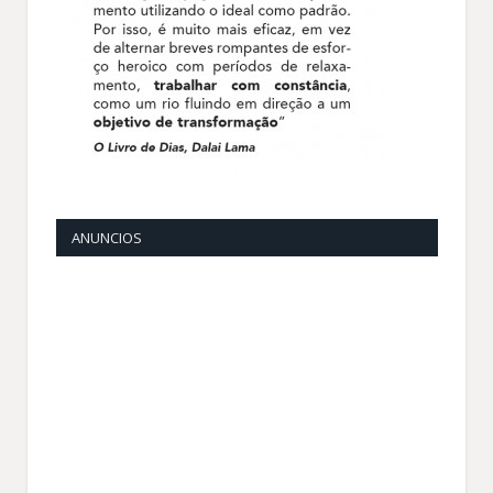
ANUNCIOS