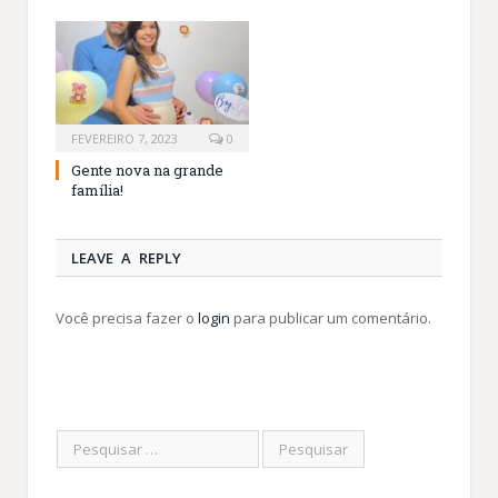
FEVEREIRO 7, 2023
0
Gente nova na grande
família!
LEAVE A REPLY
Você precisa fazer o
login
para publicar um comentário.