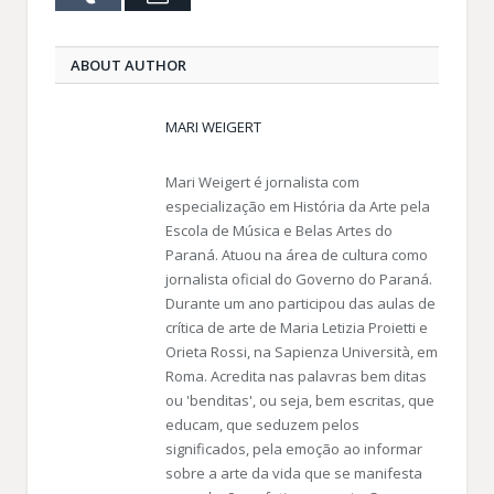
ABOUT AUTHOR
MARI WEIGERT
Mari Weigert é jornalista com
especialização em História da Arte pela
Escola de Música e Belas Artes do
Paraná. Atuou na área de cultura como
jornalista oficial do Governo do Paraná.
Durante um ano participou das aulas de
crítica de arte de Maria Letizia Proietti e
Orieta Rossi, na Sapienza Università, em
Roma. Acredita nas palavras bem ditas
ou 'benditas', ou seja, bem escritas, que
educam, que seduzem pelos
significados, pela emoção ao informar
sobre a arte da vida que se manifesta