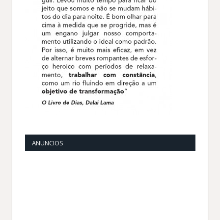
ANUNCIOS