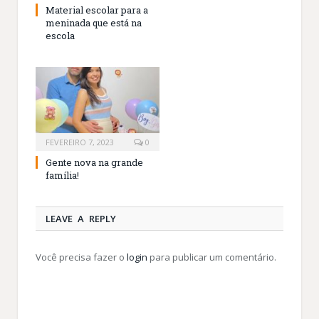
Material escolar para a
meninada que está na
escola
FEVEREIRO 7, 2023
0
Gente nova na grande
família!
LEAVE A REPLY
Você precisa fazer o
login
para publicar um comentário.