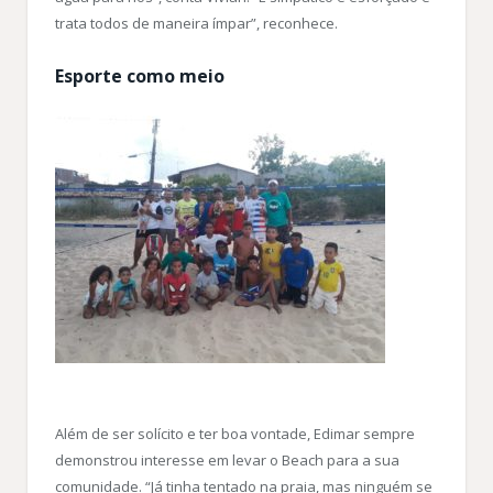
trata todos de maneira ímpar”, reconhece.
Esporte como meio
Além de ser solícito e ter boa vontade, Edimar sempre
demonstrou interesse em levar o Beach para a sua
comunidade. “Já tinha tentado na praia, mas ninguém se