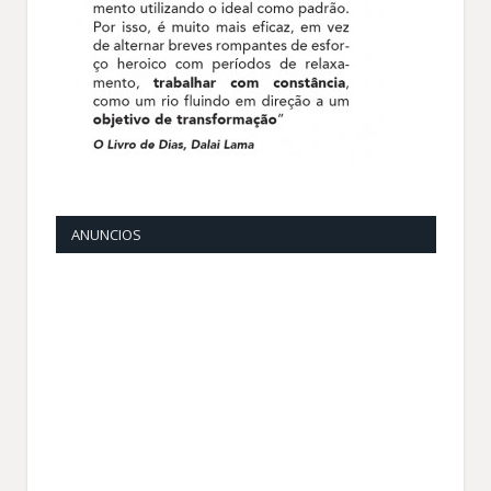
ANUNCIOS