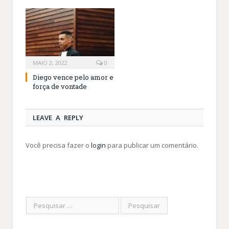
MAIO 2, 2022
0
Diego vence pelo amor e
força de vontade
LEAVE A REPLY
Você precisa fazer o
login
para publicar um comentário.